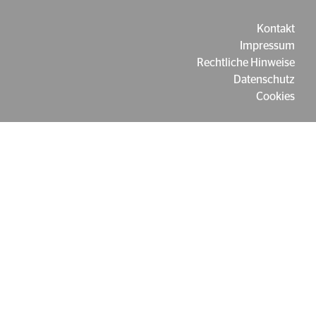
Kontakt
Impressum
Rechtliche Hinweise
Datenschutz
Cookies