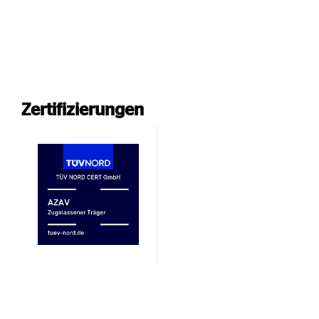
Zertifizierungen