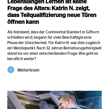
Lebenslangen Lernen ist keine
Frage des Alters: Katrin N. zeigt,
dass Teilqualifizierung neue Türen
öffnen kann
Als feststand, dass der Continental Standort in Gifhorn
schließen wird, begann für viele Beschäftigte eine
Phase der Unsicherheit. Für Katrin N. war dies zugleich
ein Wendepunkt. Nach 32 Jahren Betriebszugehörigkeit
stand sie vor einer entscheidenden Frage: Wie geht es
beruflich weiter?
Weiterlesen