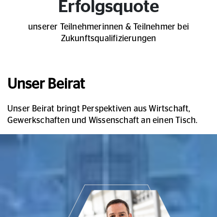
Erfolgsquote
unserer Teilnehmerinnen & Teilnehmer bei
Zukunftsqualifizierungen
Unser Beirat
Unser Beirat bringt Perspektiven aus Wirtschaft,
Gewerkschaften und Wissenschaft an einen Tisch.