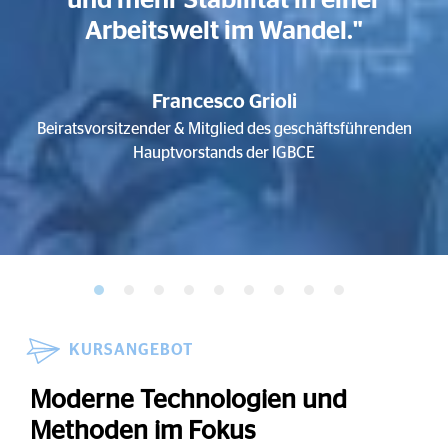
Arbeitswelt im Wandel."
Francesco Grioli
Beiratsvorsitzender & Mitglied des geschäftsführenden
Hauptvorstands der IGBCE
KURSANGEBOT
Moderne Technologien und
Methoden im Fokus