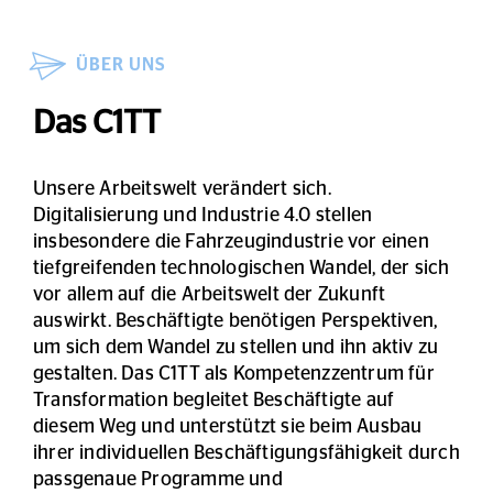
ÜBER UNS
Das C1TT
Unsere Arbeitswelt verändert sich.
Digitalisierung und Industrie 4.0 stellen
insbesondere die Fahrzeugindustrie vor einen
tiefgreifenden technologischen Wandel, der sich
vor allem auf die Arbeitswelt der Zukunft
auswirkt. Beschäftigte benötigen Perspektiven,
um sich dem Wandel zu stellen und ihn aktiv zu
gestalten. Das C1TT als Kompetenzzentrum für
Transformation begleitet Beschäftigte auf
diesem Weg und unterstützt sie beim Ausbau
ihrer individuellen Beschäftigungsfähigkeit durch
passgenaue Programme und