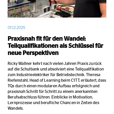
01.12.2025
Praxisnah fit für den Wandel:
Teilqualifikationen als Schlüssel für
neue Perspektiven
Ricky Wallner kehrt nach vielen Jahren Praxis zurück
auf die Schulbank und absolviert eine Teilqualifikation
zum Industrieelektriker für Betriebstechnik. Theresa
Riefenstahl, Head of Learning beim C1TT, erläutert, dass
TQs durch einen modularen Aufbau erfolgreich und
praxisnah Schritt für Schritt zu einem anerkannten
Berufsabschluss führen. Einblicke in Motivation,
Lernprozesse und berufliche Chancen in Zeiten des
Wandels.