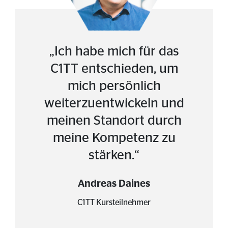
„Ich habe mich für das
C1TT entschieden, um
mich persönlich
weiterzuentwickeln und
meinen Standort durch
meine Kompetenz zu
stärken.“
Andreas Daines
C1TT Kursteilnehmer