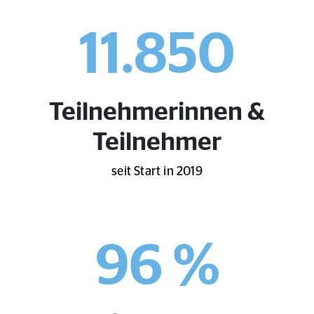
11.850
Teilnehmerinnen &
Teilnehmer
seit Start in 2019
96 %