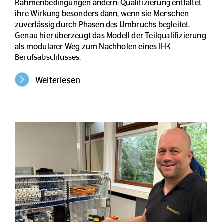
Rahmenbedingungen ändern: Qualifizierung entfaltet
ihre Wirkung besonders dann, wenn sie Menschen
zuverlässig durch Phasen des Umbruchs begleitet.
Genau hier überzeugt das Modell der Teilqualifizierung
als modularer Weg zum Nachholen eines IHK
Berufsabschlusses.
Weiterlesen