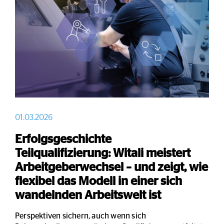
01.03.2026
Erfolgsgeschichte
Teilqualifizierung: Witali meistert
Arbeitgeberwechsel – und zeigt, wie
flexibel das Modell in einer sich
wandelnden Arbeitswelt ist
Perspektiven sichern, auch wenn sich