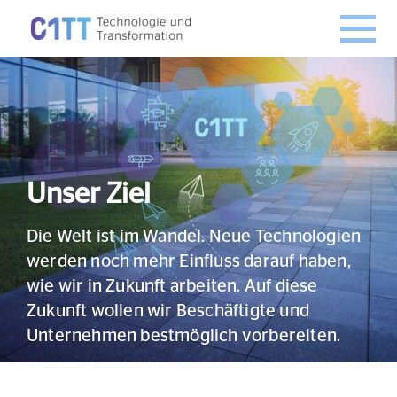
Unser Ziel
Die Welt ist im Wandel. Neue Technologien
werden noch mehr Einfluss darauf haben,
wie wir in Zukunft arbeiten. Auf diese
Zukunft wollen wir Beschäftigte und
Unternehmen bestmöglich vorbereiten.