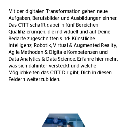
Mit der digitalen Transformation gehen neue
Aufgaben, Berufsbilder und Ausbildungen einher.
Das C1TT schafft dabei in fünf Bereichen
Qualifizierungen, die individuell und auf Deine
Bedarfe zugeschnitten sind: Künstliche
Intelligenz, Robotik, Virtual & Augmented Reality,
Agile Methoden & Digitale Kompetenzen und
Data Analytics & Data Science. Erfahre hier mehr,
was sich dahinter versteckt und welche
Möglichkeiten das C1TT Dir gibt, Dich in diesen
Feldern weiterzubilden.