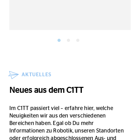
AKTUELLES
Neues aus dem C1TT
Im C1TT passiert viel – erfahre hier, welche
Neuigkeiten wir aus den verschiedenen
Bereichen haben. Egal ob Du mehr
Informationen zu Robotik, unseren Standorten
oder erfolgreich abgeschlossenen Aus- und