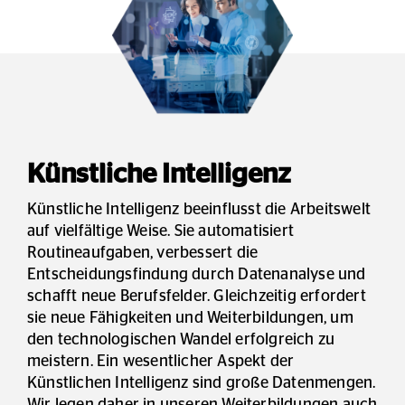
Künstliche Intelligenz
Künstliche Intelligenz beeinflusst die Arbeitswelt
auf vielfältige Weise. Sie automatisiert
Routineaufgaben, verbessert die
Entscheidungsfindung durch Datenanalyse und
schafft neue Berufsfelder. Gleichzeitig erfordert
sie neue Fähigkeiten und Weiterbildungen, um
den technologischen Wandel erfolgreich zu
meistern. Ein wesentlicher Aspekt der
Künstlichen Intelligenz sind große Datenmengen.
Wir legen daher in unseren Weiterbildungen auch