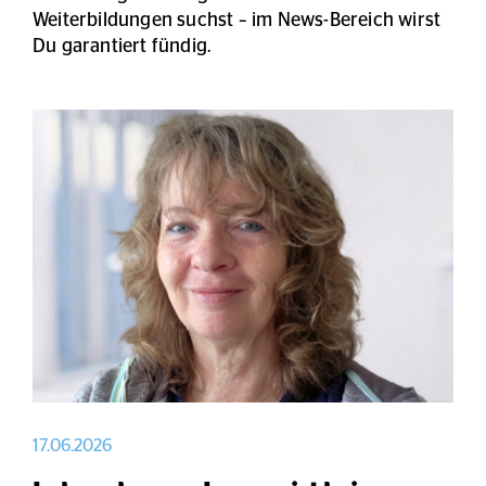
Weiterbildungen suchst – im News-Bereich wirst
Du garantiert fündig.
17.06.2026