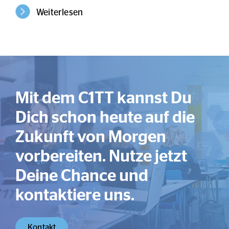
Weiterlesen
Mit dem C1TT kannst Du
Dich schon heute auf die
Zukunft von Morgen
vorbereiten. Nutze jetzt
Deine Chance und
kontaktiere uns.
Kontakt