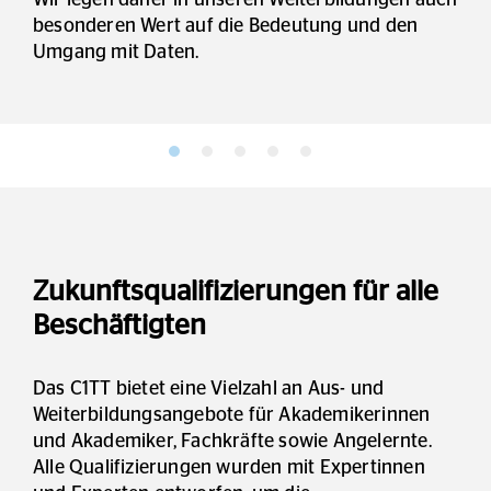
besonderen Wert auf die Bedeutung und den
Umgang mit Daten.
Zukunftsqualifizierungen für alle
Beschäftigten
Das C1TT bietet eine Vielzahl an Aus- und
Weiterbildungsangebote für Akademikerinnen
und Akademiker, Fachkräfte sowie Angelernte.
Alle Qualifizierungen wurden mit Expertinnen