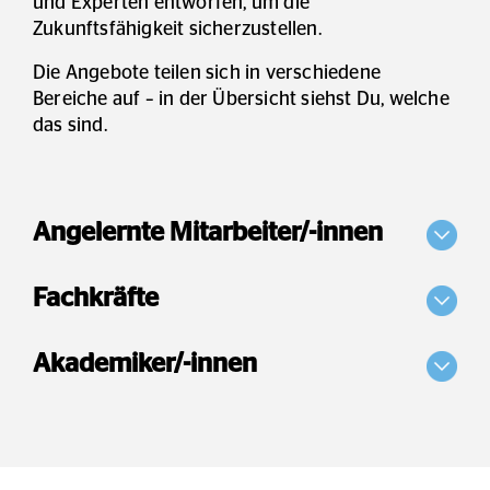
und Experten entworfen, um die
Zukunftsfähigkeit sicherzustellen.
Die Angebote teilen sich in verschiedene
Bereiche auf – in der Übersicht siehst Du, welche
das sind.
Angelernte Mitarbeiter/-innen
Fachkräfte
Akademiker/-innen