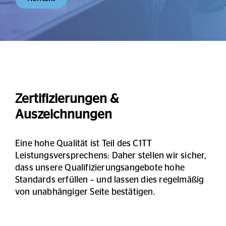
Zertifizierungen &
Auszeichnungen
Eine hohe Qualität ist Teil des C1TT
Leistungsversprechens: Daher stellen wir sicher,
dass unsere Qualifizierungsangebote hohe
Standards erfüllen – und lassen dies regelmäßig
von unabhängiger Seite bestätigen.