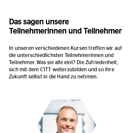
Das sagen unsere
Teilnehmerinnen und Teilnehmer
In unseren verschiedenen Kursen treffen wir auf
die unterschiedlichsten Teilnehmerinnen und
Teilnehmer. Was sie alle eint? Die Zufriedenheit,
sich mit dem C1TT weiterzubilden und so ihre
Zukunft selbst in die Hand zu nehmen.