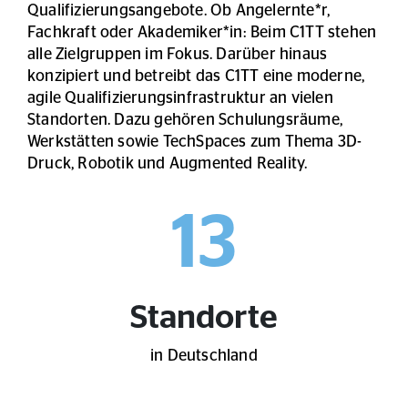
Qualifizierungsangebote. Ob Angelernte*r,
Fachkraft oder Akademiker*in: Beim C1TT stehen
alle Zielgruppen im Fokus. Darüber hinaus
konzipiert und betreibt das C1TT eine moderne,
agile Qualifizierungsinfrastruktur an vielen
Standorten. Dazu gehören Schulungsräume,
Werkstätten sowie TechSpaces zum Thema 3D-
Druck, Robotik und Augmented Reality.
13
Standorte
in Deutschland