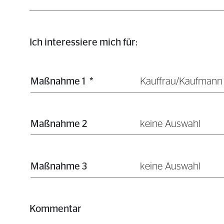
Ich interessiere mich für:
Maßnahme 1
*
Kauffrau/Kaufmann
Maßnahme 2
keine Auswahl
Maßnahme 3
keine Auswahl
Kommentar