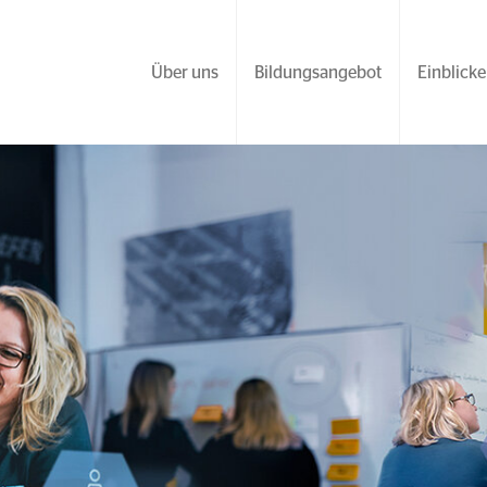
Über uns
Bildungsangebot
Einblicke