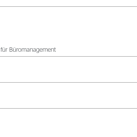
 für Büromanagement