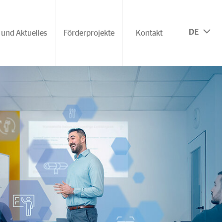
DE
 und Aktuelles
Förderprojekte
Kontakt