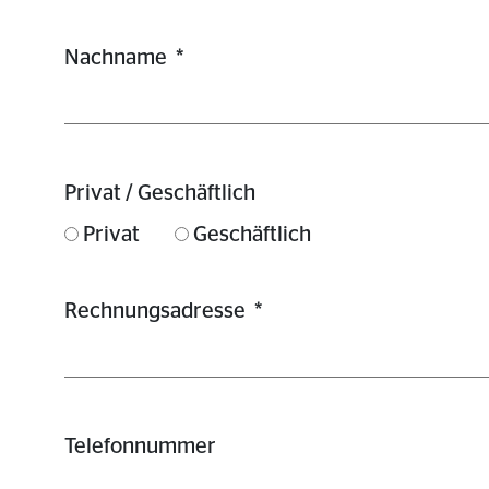
Nachname
*
Privat / Geschäftlich
Privat
Geschäftlich
Rechnungsadresse
*
Telefonnummer