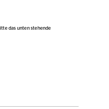
itte das unten stehende