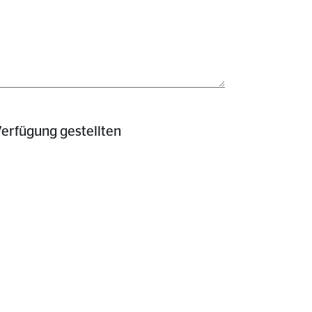
erfügung gestellten