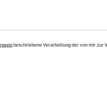
inweis
beschriebene Verarbeitung der von mir zur V