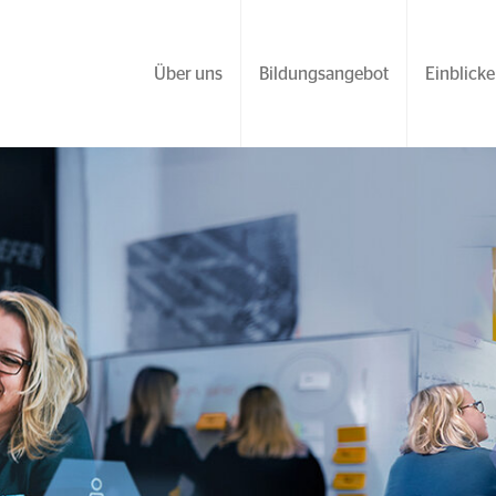
Über uns
Bildungsangebot
Einblicke