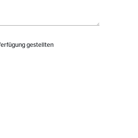
erfügung gestellten