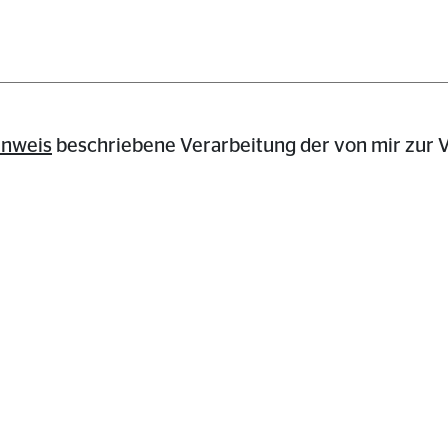
inweis
beschriebene Verarbeitung der von mir zur V