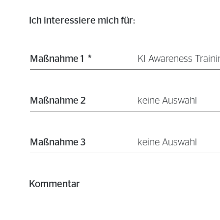
Ich interessiere mich für:
Maßnahme 1
*
KI Awareness Traini
Maßnahme 2
keine Auswahl
Maßnahme 3
keine Auswahl
Kommentar