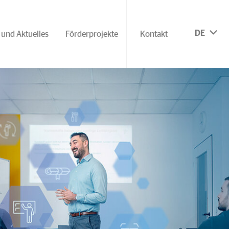
DE
 und Aktuelles
Förderprojekte
Kontakt