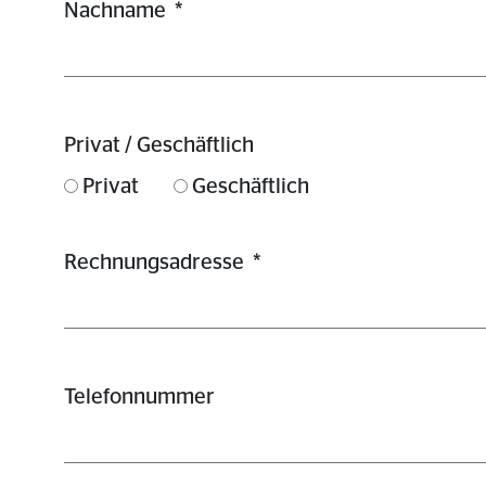
Nachname
*
Privat / Geschäftlich
Privat
Geschäftlich
Rechnungsadresse
*
Telefonnummer