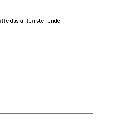
itte das unten stehende