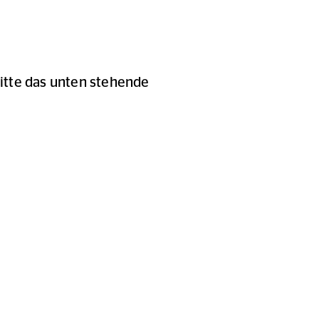
itte das unten stehende