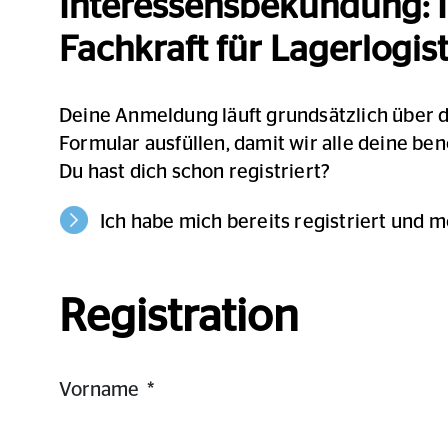
Interessensbekundung
:
Fachkraft für Lagerlogist
Deine Anmeldung läuft grundsätzlich über 
Formular ausfüllen, damit wir alle deine be
Du hast dich schon registriert?
Ich habe mich bereits registriert und 
Registration
Vorname
*