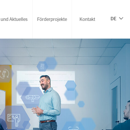
DE
 und Aktuelles
Förderprojekte
Kontakt