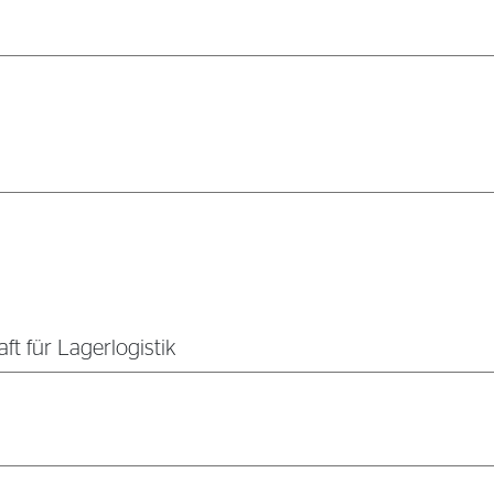
ft für Lagerlogistik