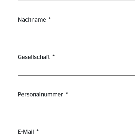
Nachname
*
Gesellschaft
*
Personalnummer
*
E-Mail
*