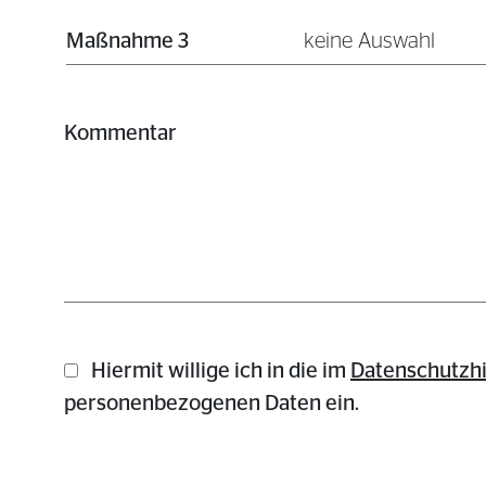
Maßnahme 3
keine Auswahl
Kommentar
Hiermit willige ich in die im
Daten­schutz­h
personenbezogenen Daten ein.