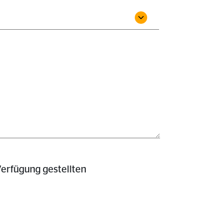
erfügung gestellten