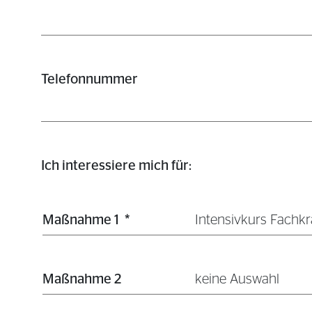
Telefonnummer
Ich interessiere mich für:
Maßnahme 1
*
Intensivkurs Fachkra
Maßnahme 2
keine Auswahl