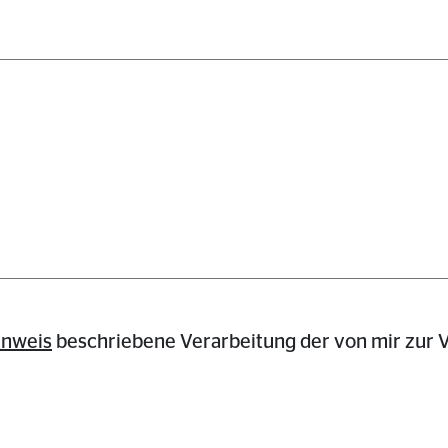
inweis
beschriebene Verarbeitung der von mir zur V