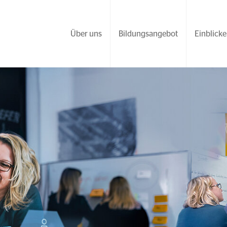
Über uns
Bildungsangebot
Einblicke