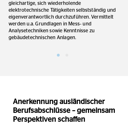
gleichartige, sich wiederholende
elektrotechnische Tätigkeiten selbstständig und
eigenverantwortlich durchzuführen. Vermittelt
werden u.a. Grundlagen in Mess‑ und
Analysetechniken sowie Kenntnisse zu
gebäudetechnischen Anlagen.
Anerkennung ausländischer
Berufsabschlüsse – gemeinsam
Perspektiven schaffen