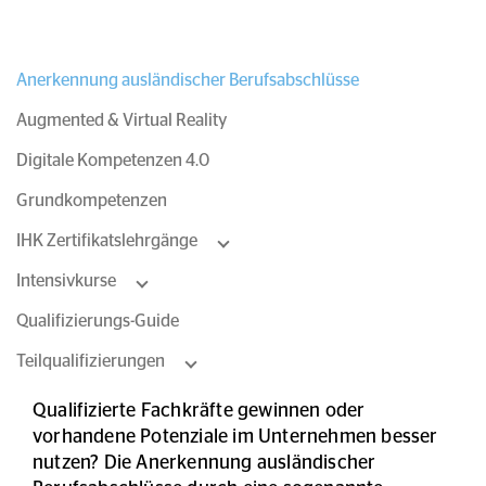
Anerkennung ausländischer Berufsabschlüsse
Augmented & Virtual Reality
Digitale Kompetenzen 4.0
Grundkompetenzen
IHK Zertifikatslehrgänge
Intensivkurse
Qualifizierungs-Guide
Teilqualifizierungen
Qualifizierte Fachkräfte gewinnen oder
vorhandene Potenziale im Unternehmen besser
nutzen? Die Anerkennung ausländischer