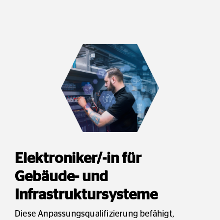
Elektroniker/-in für
Gebäude- und
Infrastruktursysteme
Diese Anpassungsqualifizierung befähigt,