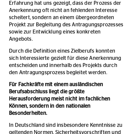
Erfahrung hat uns gezeigt, dass der Prozess der
Anerkennung oft nicht an fehlenden Interesse
scheitert, sondern an einem übergeordneten
Projekt zur Begleitung des Antragungsprozesses
sowie zur Entwicklung eines konkreten
Angebots.
Durch die Definition eines Zielberufs konnten
sich Interessierte gezielt für diese Anerkennung
entscheiden und innerhalb des Projekts durch
den Antragungsprozess begleitet werden.
Für Fachkräfte mit einem ausländischen
Berufsabschluss liegt die größte
Herausforderung meist nicht im fachlichen
Können, sondern in den nationalen
Besonderheiten.
In Deutschland sind insbesondere Kenntnisse zu
geltenden Normen, Sicherheitsvorschriften und