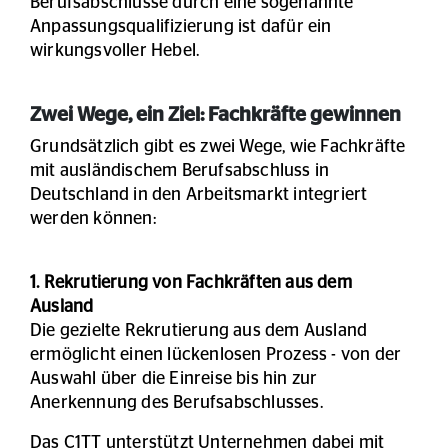
Berufsabschlüsse durch eine sogenannte
Anpassungsqualifizierung ist dafür ein
wirkungsvoller Hebel.
Zwei Wege, ein Ziel: Fachkräfte gewinnen
Grundsätzlich gibt es zwei Wege, wie Fachkräfte
mit ausländischem Berufsabschluss in
Deutschland in den Arbeitsmarkt integriert
werden können:
1. Rekrutierung von Fachkräften aus dem
Ausland
Die gezielte Rekrutierung aus dem Ausland
ermöglicht einen lückenlosen Prozess - von der
Auswahl über die Einreise bis hin zur
Anerkennung des Berufsabschlusses.
Das C1TT unterstützt Unternehmen dabei mit