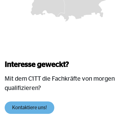
Interesse geweckt?
Mit dem C1TT die Fachkräfte von morgen
qualifizieren?
Kontaktiere uns!