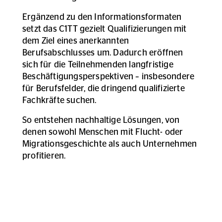
Ergänzend zu den Informationsformaten
setzt das C1TT gezielt Qualifizierungen mit
dem Ziel eines anerkannten
Berufsabschlusses um. Dadurch eröffnen
sich für die Teilnehmenden langfristige
Beschäftigungsperspektiven – insbesondere
für Berufsfelder, die dringend qualifizierte
Fachkräfte suchen.
So entstehen nachhaltige Lösungen, von
denen sowohl Menschen mit Flucht- oder
Migrationsgeschichte als auch Unternehmen
profitieren.