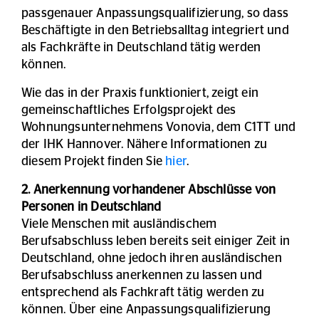
passgenauer Anpassungsqualifizierung, so dass
Beschäftigte in den Betriebsalltag integriert und
als Fachkräfte in Deutschland tätig werden
können.
Wie das in der Praxis funktioniert, zeigt ein
gemeinschaftliches Erfolgsprojekt des
Wohnungsunternehmens Vonovia, dem C1TT und
der IHK Hannover. Nähere Informationen zu
diesem Projekt finden Sie
hier
.
2. Anerkennung vorhandener Abschlüsse von
Personen in Deutschland
Viele Menschen mit ausländischem
Berufsabschluss leben bereits seit einiger Zeit in
Deutschland, ohne jedoch ihren ausländischen
Berufsabschluss anerkennen zu lassen und
entsprechend als Fachkraft tätig werden zu
können. Über eine Anpassungsqualifizierung