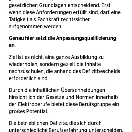
gesetzlichen Grundlagen entscheidend. Erst
wenn diese Anforderungen erfüllt sind, darf eine
Tätigkeit als Fachkraft rechtssicher
aufgenommen werden.
Genau hier setzt die Anpassungsqualifizierung
an.
Ziel ist es nicht, eine ganze Ausbildung zu
wiederholen, sondern gezielt die Inhalte
nachzuschulen, die anhand des Defizitbescheids
erforderlich sind.
Durch die inhaltlichen Überschneidungen
hinsichtlich der Gesetze und Normen innerhalb
der Elektroberufe bietet diese Berufsgruppe ein
großes Potential.
Die betrieblichen Defizite, die sich durch
unterschiedliche Berufserfahrung unterscheiden,