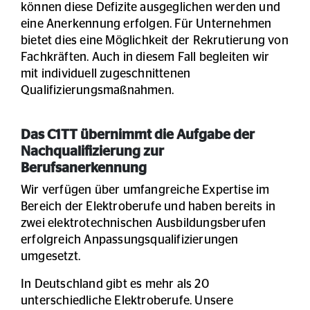
können diese Defizite ausgeglichen werden und
eine Anerkennung erfolgen. Für Unternehmen
bietet dies eine Möglichkeit der Rekrutierung von
Fachkräften. Auch in diesem Fall begleiten wir
mit individuell zugeschnittenen
Qualifizierungsmaßnahmen.
Das C1TT übernimmt die Aufgabe der
Nachqualifizierung zur
Berufsanerkennung
Wir verfügen über umfangreiche Expertise im
Bereich der Elektroberufe und haben bereits in
zwei elektrotechnischen Ausbildungsberufen
erfolgreich Anpassungsqualifizierungen
umgesetzt.
In Deutschland gibt es mehr als 20
unterschiedliche Elektroberufe. Unsere