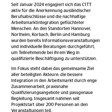
Seit Januar 2024 engagiert sich das C1TT
aktiv für die Anerkennung ausländischer
Berufsabschlüsse und die nachhaltige
Arbeitsmarktintegration geflüchteter
Menschen. An den Standorten Hannover,
Northeim, Korbach, Berlin und Hamburg
wurden bereits Informationsveranstaltungen
und individuelle Beratungen durchgeführt,
um Teilnehmende bei ihrem Weg in
qualifizierte Beschäftigung zu unterstützen.
Im Fokus steht dabei das gemeinsame Ziel
aller beteiligten Akteure: die bessere
Integration in den Arbeitsmarkt durch enge
Zusammenarbeit, praxisnahe
Qualifizierungsangebote und passgenaue
Begleitung. Insgesamt nahmen seit
Projektstart über 200 Personen an den
Veranstaltungen teil.