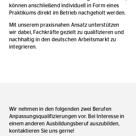
können anschließend individuell in Form eines
Praktikums direkt im Betrieb nachgeholt werden.
Mit unserem praxisnahen Ansatz unterstützen
wir dabei, Fachkräfte gezielt zu qualifizieren und
nachhaltig in den deutschen Arbeitsmarkt zu
integrieren.
Wir nehmen in den folgenden zwei Berufen
Anpassungsqualifizierungen vor. Bei Interesse in
einem anderen Ausbildungsberuf auszubilden,
kontaktieren Sie uns gerne!