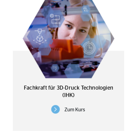
Fachkraft für 3D-Druck Technologien
(IHK)
Zum Kurs