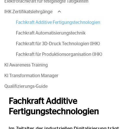
Elektrofachkraft für festgelegte Tätigkeiten
IHK Zertifikatslehrgänge
Fachkraft Additive Fertigungstechnologien
Fachkraft Automatisierungstechnik
Fachkraft für 3D-Druck Technologien (IHK)
Fachkraft für Produktionsorganisation (IHK)
KI Awareness Training
KI Transformation Manager
Qualifizierungs-Guide
Fachkraft Additive
Fertigungstechnologien