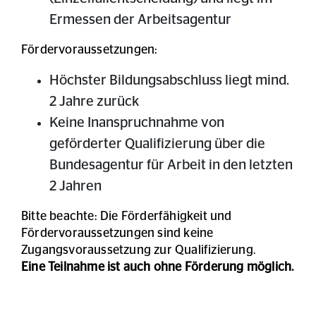
Ermessen der Arbeitsagentur
Fördervoraussetzungen:
Höchster Bildungsabschluss liegt mind.
2 Jahre zurück
Keine Inanspruchnahme von
geförderter Qualifizierung über die
Bundesagentur für Arbeit in den letzten
2 Jahren
Bitte beachte: Die Förderfähigkeit und
Fördervoraussetzungen sind keine
Zugangsvoraussetzung zur Qualifizierung.
Eine Teilnahme ist auch ohne Förderung möglich.