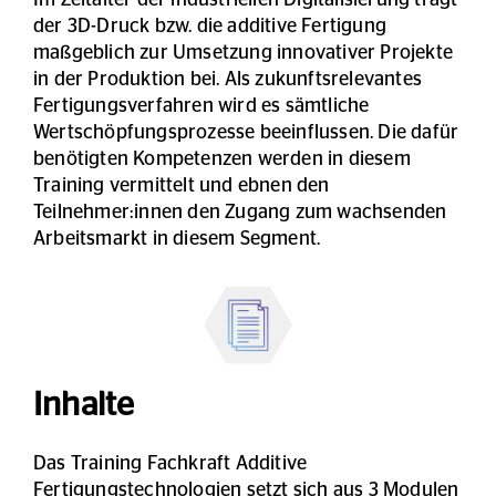
Im Zeitalter der industriellen Digitalisierung trägt
der 3D-Druck bzw. die additive Fertigung
maßgeblich zur Umsetzung innovativer Projekte
in der Produktion bei. Als zukunftsrelevantes
Fertigungsverfahren wird es sämtliche
Wertschöpfungsprozesse beeinflussen. Die dafür
benötigten Kompetenzen werden in diesem
Training vermittelt und ebnen den
Teilnehmer:innen den Zugang zum wachsenden
Arbeitsmarkt in diesem Segment.
Inhalte
Das Training Fachkraft Additive
Fertigungstechnologien setzt sich aus 3 Modulen