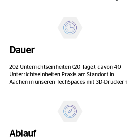
Dauer
202 Unterrichtseinheiten (20 Tage), davon 40
Unterrichtseinheiten Praxis am Standort in
Aachen in unseren TechSpaces mit 3D-Druckern
Ablauf