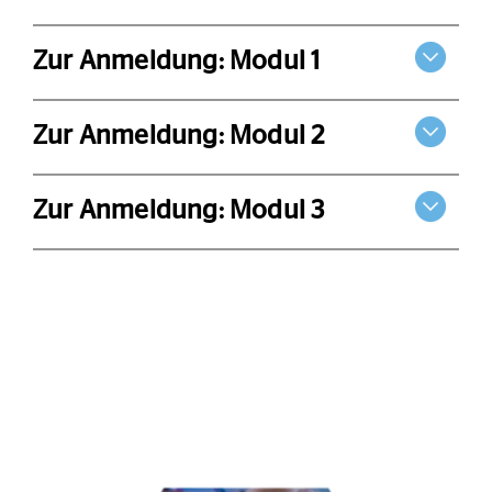
Zur Anmeldung: Modul 1
Zur Anmeldung: Modul 2
Zur Anmeldung: Modul 3