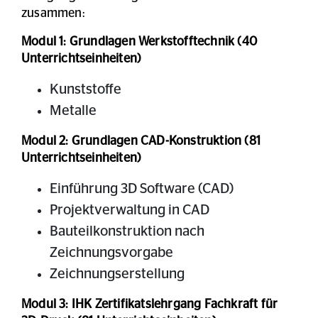
zusammen:
Modul 1: Grundlagen Werkstofftechnik (40
Unterrichtseinheiten)
Kunststoffe
Metalle
Modul 2: Grundlagen CAD-Konstruktion (81
Unterrichtseinheiten)
Einführung 3D Software (CAD)
Projektverwaltung in CAD
Bauteilkonstruktion nach
Zeichnungsvorgabe
Zeichnungserstellung
Modul 3: IHK Zertifikatslehrgang Fachkraft für