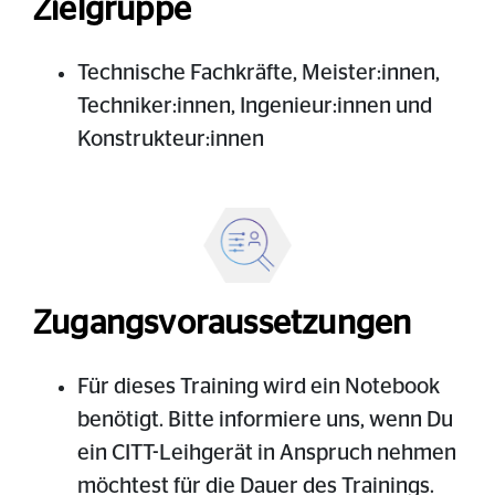
Zielgruppe
Technische Fachkräfte, Meister:innen,
Techniker:innen, Ingenieur:innen und
Konstrukteur:innen
Zugangsvoraussetzungen
Für dieses Training wird ein Notebook
benötigt. Bitte informiere uns, wenn Du
ein CITT-Leihgerät in Anspruch nehmen
möchtest für die Dauer des Trainings.