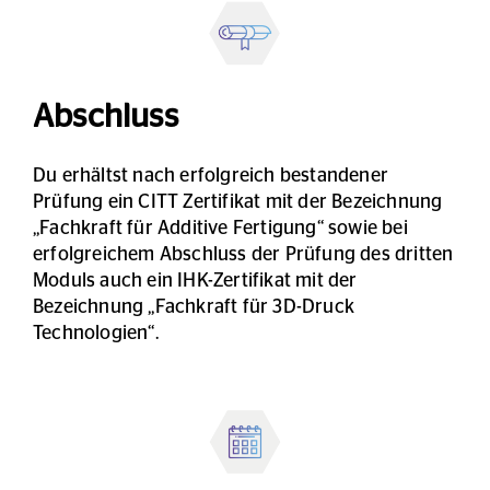
Abschluss
Du erhältst nach erfolgreich bestandener
Prüfung ein CITT Zertifikat mit der Bezeichnung
„Fachkraft für Additive Fertigung“ sowie bei
erfolgreichem Abschluss der Prüfung des dritten
Moduls auch ein IHK-Zertifikat mit der
Bezeichnung „Fachkraft für 3D-Druck
Technologien“.