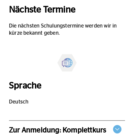
Nächste Termine
Die nächsten Schulungstermine werden wir in
kürze bekannt geben.
Sprache
Deutsch
Zur Anmeldung: Komplettkurs