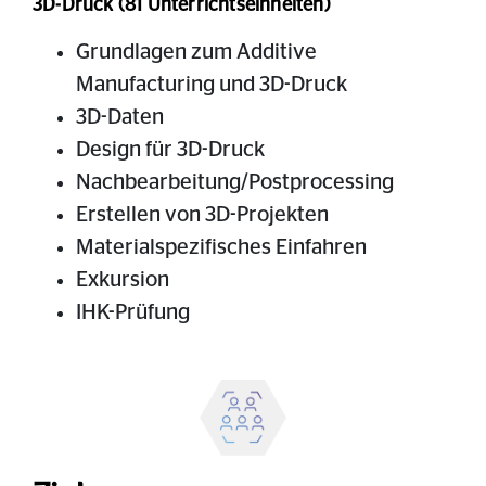
3D-Druck (81 Unterrichtseinheiten)
Grundlagen zum Additive
Manufacturing und 3D-Druck
3D-Daten
Design für 3D-Druck
Nachbearbeitung/Postprocessing
Erstellen von 3D-Projekten
Materialspezifisches Einfahren
Exkursion
IHK-Prüfung