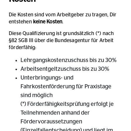
Die Kosten sind vom Arbeitgeber zu tragen, Dir
entstehen
keine Kosten
.
Diese Qualifizierung ist grundsätzlich (*) nach
§82 SGB III über die Bundesagentur für Arbeit
förderfähig:
Lehrgangskostenzuschuss bis zu 30%
Arbeitsentgeltzuschuss bis zu 30%
Unterbringungs- und
Fahrkostenförderung für Praxistage
sind möglich
(*) Förderfähigkeitsprüfung erfolgt je
Teilnehmenden anhand der
Fördervoraussetzungen
(Einzelfallentscheidung) und liegt im