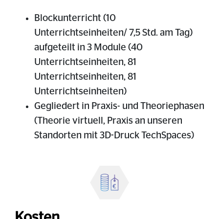
Blockunterricht (10
Unterrichtseinheiten/ 7,5 Std. am Tag)
aufgeteilt in 3 Module (40
Unterrichtseinheiten, 81
Unterrichtseinheiten, 81
Unterrichtseinheiten)
Gegliedert in Praxis- und Theoriephasen
(Theorie virtuell, Praxis an unseren
Standorten mit 3D-Druck TechSpaces)
Kosten