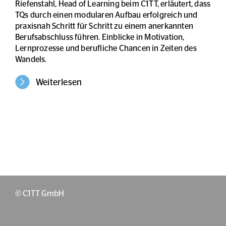
Riefenstahl, Head of Learning beim C1TT, erläutert, dass
TQs durch einen modularen Aufbau erfolgreich und
praxisnah Schritt für Schritt zu einem anerkannten
Berufsabschluss führen. Einblicke in Motivation,
Lernprozesse und berufliche Chancen in Zeiten des
Wandels.
Weiterlesen
© C1TT GmbH