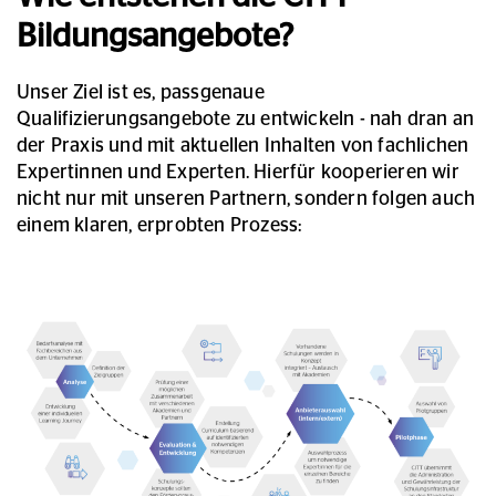
Bildungsangebote?
Unser Ziel ist es, passgenaue
Qualifizierungsangebote zu entwickeln - nah dran an
der Praxis und mit aktuellen Inhalten von fachlichen
Expertinnen und Experten. Hierfür kooperieren wir
nicht nur mit unseren Partnern, sondern folgen auch
einem klaren, erprobten Prozess: