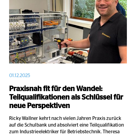
01.12.2025
Praxisnah fit für den Wandel:
Teilqualifikationen als Schlüssel für
neue Perspektiven
Ricky Wallner kehrt nach vielen Jahren Praxis zurück
auf die Schulbank und absolviert eine Teilqualifikation
zum Industrieelektriker für Betriebstechnik. Theresa