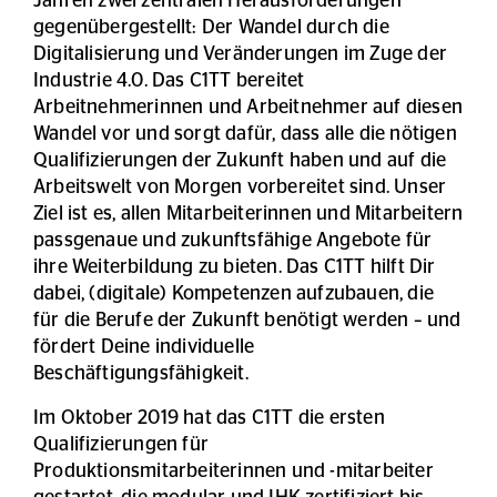
Jahren zwei zentralen Herausforderungen
gegenübergestellt: Der Wandel durch die
Digitalisierung und Veränderungen im Zuge der
Industrie 4.0. Das C1TT bereitet
Arbeitnehmerinnen und Arbeitnehmer auf diesen
Wandel vor und sorgt dafür, dass alle die nötigen
Qualifizierungen der Zukunft haben und auf die
Arbeitswelt von Morgen vorbereitet sind. Unser
Ziel ist es, allen Mitarbeiterinnen und Mitarbeitern
passgenaue und zukunftsfähige Angebote für
ihre Weiterbildung zu bieten. Das C1TT hilft Dir
dabei, (digitale) Kompetenzen aufzubauen, die
für die Berufe der Zukunft benötigt werden – und
fördert Deine individuelle
Beschäftigungsfähigkeit.
Im Oktober 2019 hat das C1TT die ersten
Qualifizierungen für
Produktionsmitarbeiterinnen und -mitarbeiter