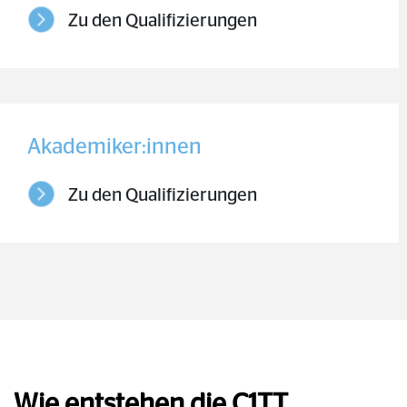
Zu den Qualifizierungen
Akademiker:innen
Zu den Qualifizierungen
Wie entstehen die C1TT