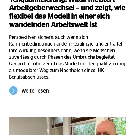
Arbeitgeberwechsel – und zeigt, wie
flexibel das Modell in einer sich
wandelnden Arbeitswelt ist
Perspektiven sichern, auch wenn sich
Rahmenbedingungen ändern: Qualifizierung entfaltet
ihre Wirkung besonders dann, wenn sie Menschen
zuverlässig durch Phasen des Umbruchs begleitet.
Genau hier überzeugt das Modell der Teilqualifizierung
als modularer Weg zum Nachholen eines IHK
Berufsabschlusses.
Weiterlesen