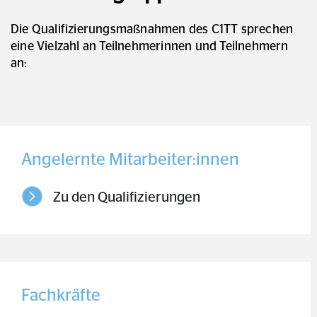
Die Qualifizierungsmaßnahmen des C1TT sprechen
eine Vielzahl an Teilnehmerinnen und Teilnehmern
an:
Angelernte Mitarbeiter:innen
Zu den Qualifizierungen
Fachkräfte