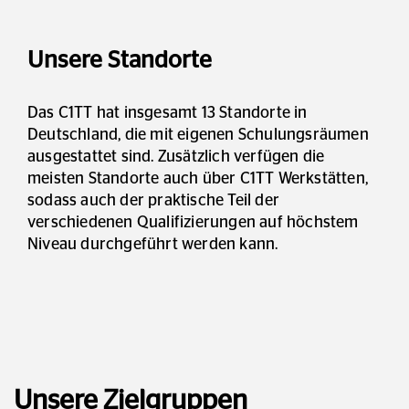
Unsere Standorte
Das C1TT hat insgesamt 13 Standorte in
Deutschland, die mit eigenen Schulungsräumen
ausgestattet sind. Zusätzlich verfügen die
meisten Standorte auch über C1TT Werkstätten,
sodass auch der praktische Teil der
verschiedenen Qualifizierungen auf höchstem
Niveau durchgeführt werden kann.
Unsere Zielgruppen