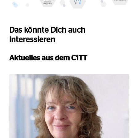
Das könnte Dich auch
interessieren
Aktuelles aus dem C1TT