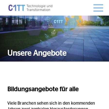
Unsere Angebote
Bildungsangebote für alle
Viele Branchen sehen sich in den kommenden