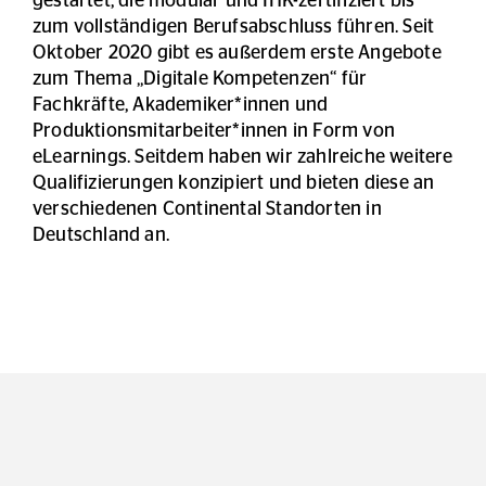
gestartet, die modular und IHK-zertifiziert bis
zum vollständigen Berufsabschluss führen. Seit
Oktober 2020 gibt es außerdem erste Angebote
zum Thema „Digitale Kompetenzen“ für
Fachkräfte, Akademiker*innen und
Produktionsmitarbeiter*innen in Form von
eLearnings. Seitdem haben wir zahlreiche weitere
Qualifizierungen konzipiert und bieten diese an
verschiedenen Continental Standorten in
Deutschland an.