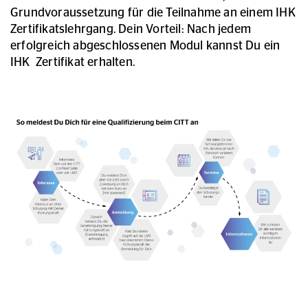
Grundvoraussetzung für die Teilnahme an einem IHK
Zertifikatslehrgang. Dein Vorteil: Nach jedem
erfolgreich abgeschlossenen Modul kannst Du ein
IHK Zertifikat erhalten.