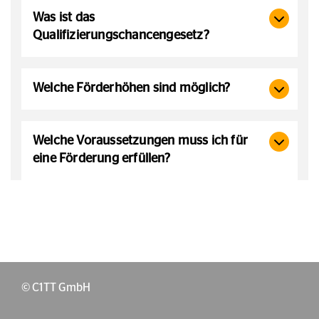
Was ist das
Qualifizierungschancengesetz?
Welche Förderhöhen sind möglich?
Welche Voraussetzungen muss ich für
eine Förderung erfüllen?
© C1TT GmbH