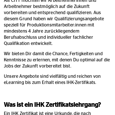
Als CITT möchten wir Arbeitnehmerinnen und
Arbeitnehmer bestmöglich auf die Zukunft
vorbereiten und entsprechend qualifizieren. Aus
diesem Grund haben wir Qualifizierungsangebote
speziell für Produktionsmitarbeiter:innen
mit
mindestens 4 Jahre zurückliegendem
Berufsabschluss und individueller fachlicher
Qualifikation
entwickelt.
Wir bieten Dir damit die Chance, Fertigkeiten und
Kenntnisse zu erlernen, mit denen Du optimal auf die
Jobs der Zukunft vorbereitet bist.
Unsere Angebote sind vielfältig und reichen von
eLearning bis zum Erhalt eines IHK-Zertifikats.
Was ist ein IHK Zertifikatslehrgang?
Ein IHK Zertifikat ist eine Urkunde, die nach