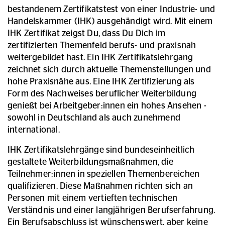
bestandenem Zertifikatstest von einer Industrie- und
Handelskammer (IHK) ausgehändigt wird. Mit einem
IHK Zertifikat zeigst Du, dass Du Dich im
zertifizierten Themenfeld berufs- und praxisnah
weitergebildet hast. Ein IHK Zertifikatslehrgang
zeichnet sich durch aktuelle Themenstellungen und
hohe Praxisnähe aus. Eine IHK Zertifizierung als
Form des Nachweises beruflicher Weiterbildung
genießt bei Arbeitgeber:innen ein hohes Ansehen -
sowohl in Deutschland als auch zunehmend
international.
IHK Zertifikatslehrgänge sind bundeseinheitlich
gestaltete Weiterbildungsmaßnahmen, die
Teilnehmer:innen in speziellen Themenbereichen
qualifizieren. Diese Maßnahmen richten sich an
Personen mit einem vertieften technischen
Verständnis und einer langjährigen Berufserfahrung.
Ein Berufsabschluss ist wünschenswert, aber keine