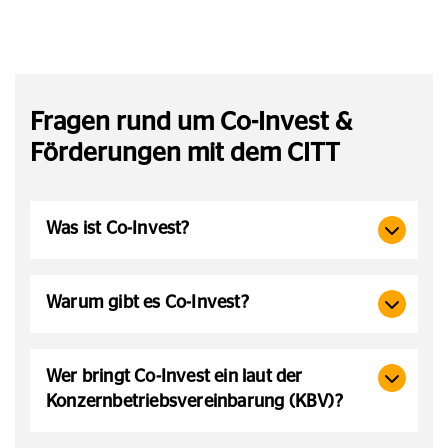
Fragen rund um Co-Invest &
Förderungen mit dem CITT
Was ist Co-Invest?
Warum gibt es Co-Invest?
Wer bringt Co-Invest ein laut der
Konzernbetriebsvereinbarung (KBV)?