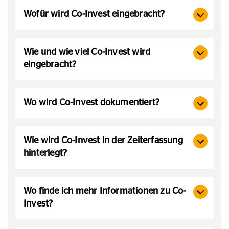
Wofür wird Co-Invest eingebracht?
Wie und wie viel Co-Invest wird
eingebracht?
Wo wird Co-Invest dokumentiert?
Wie wird Co-Invest in der Zeiterfassung
hinterlegt?
Wo finde ich mehr Informationen zu Co-
Invest?