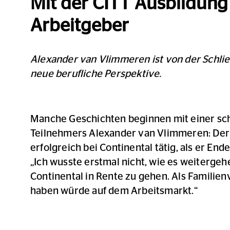
Mit der CITT Ausbildun
Arbeitgeber
Alexander van Vlimmeren ist von der Schlie
neue berufliche Perspektive.
Manche Geschichten beginnen mit einer sch
Teilnehmers Alexander van Vlimmeren: Der s
erfolgreich bei Continental tätig, als er E
„Ich wusste erstmal nicht, wie es weitergehe
Continental in Rente zu gehen. Als Familie
haben würde auf dem Arbeitsmarkt.“