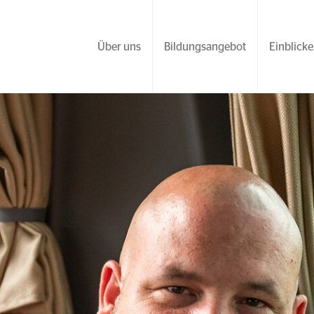
Über uns
Bildungsangebot
Einblicke