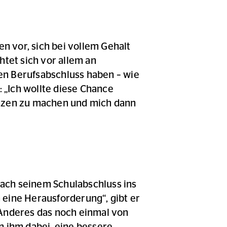
n vor, sich bei vollem Gehalt
tet sich vor allem an
en Berufsabschluss haben – wie
: „Ich wollte diese Chance
enzen zu machen und mich dann
nach seinem Schulabschluss ins
 eine Herausforderung“, gibt er
s Anderes das noch einmal von