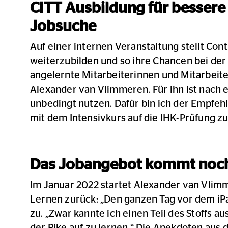
CITT Ausbildung für bessere
Jobsuche
Auf einer internen Veranstaltung stellt Con
weiterzubilden und so ihre Chancen bei der
angelernte Mitarbeiterinnen und Mitarbeit
Alexander van Vlimmeren. Für ihn ist nach e
unbedingt nutzen. Dafür bin ich der Empfe
mit dem Intensivkurs auf die IHK-Prüfung zu
Das Jobangebot kommt noch
Im Januar 2022 startet Alexander van Vlimme
Lernen zurück: „Den ganzen Tag vor dem iPa
zu. „Zwar kannte ich einen Teil des Stoffs 