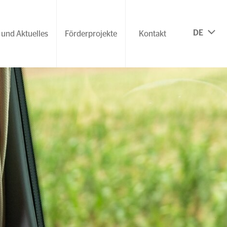
DE
 und Aktuelles
Förderprojekte
Kontakt