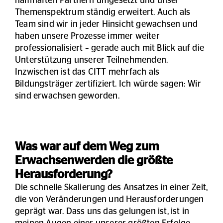
namhaften Partnern umgesetzt und unser
Themenspektrum ständig erweitert. Auch als
Team sind wir in jeder Hinsicht gewachsen und
haben unsere Prozesse immer weiter
professionalisiert – gerade auch mit Blick auf die
Unterstützung unserer Teilnehmenden.
Inzwischen ist das CITT mehrfach als
Bildungsträger zertifiziert. Ich würde sagen: Wir
sind erwachsen geworden.
Was war auf dem Weg zum
Erwachsenwerden die größte
Herausforderung?
Die schnelle Skalierung des Ansatzes in einer Zeit,
die von Veränderungen und Herausforderungen
geprägt war. Dass uns das gelungen ist, ist in