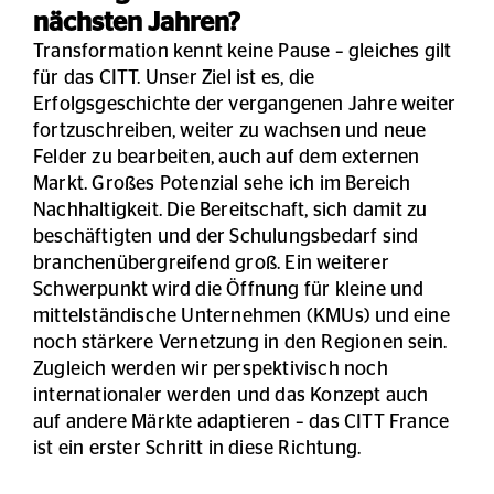
nächsten Jahren?
Transformation kennt keine Pause – gleiches gilt
für das CITT. Unser Ziel ist es, die
Erfolgsgeschichte der vergangenen Jahre weiter
fortzuschreiben, weiter zu wachsen und neue
Felder zu bearbeiten, auch auf dem externen
Markt. Großes Potenzial sehe ich im Bereich
Nachhaltigkeit. Die Bereitschaft, sich damit zu
beschäftigten und der Schulungsbedarf sind
branchenübergreifend groß. Ein weiterer
Schwerpunkt wird die Öffnung für kleine und
mittelständische Unternehmen (KMUs) und eine
noch stärkere Vernetzung in den Regionen sein.
Zugleich werden wir perspektivisch noch
internationaler werden und das Konzept auch
auf andere Märkte adaptieren – das CITT France
ist ein erster Schritt in diese Richtung.