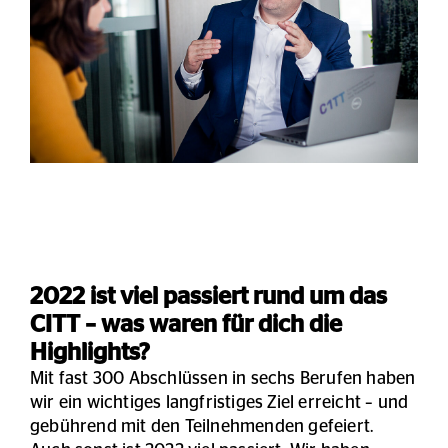
2022 ist viel passiert rund um das
CITT – was waren für dich die
Highlights?
Mit fast 300 Abschlüssen in sechs Berufen haben
wir ein wichtiges langfristiges Ziel erreicht – und
gebührend mit den Teilnehmenden gefeiert.