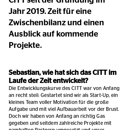
CITT seit der Gründung im
Jahr 2019. Zeit für eine
Zwischenbilanz und einen
Ausblick auf kommende
Projekte.
Sebastian, wie hat sich das CITT im
Laufe der Zeit entwickelt?
Die Entwicklungskurve des CITT war von Anfang
an recht steil: Gestartet sind wir als Start-Up, ein
kleines Team voller Motivation für die große
Aufgabe und mit viel Aufbauarbeit vor der Brust.
Doch wir haben von Anfang an richtig Gas
gegeben und seitdem zahlreiche Projekte mit