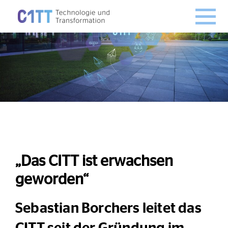
„Das CITT ist erwachsen
geworden“
Sebastian Borchers leitet das