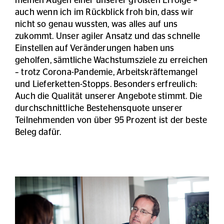
meinen Augen einer unserer größten Erfolge –
auch wenn ich im Rückblick froh bin, dass wir
nicht so genau wussten, was alles auf uns
zukommt. Unser agiler Ansatz und das schnelle
Einstellen auf Veränderungen haben uns
geholfen, sämtliche Wachstumsziele zu erreichen
– trotz Corona-Pandemie, Arbeitskräftemangel
und Lieferketten-Stopps. Besonders erfreulich:
Auch die Qualität unserer Angebote stimmt. Die
durchschnittliche Bestehensquote unserer
Teilnehmenden von über 95 Prozent ist der beste
Beleg dafür.