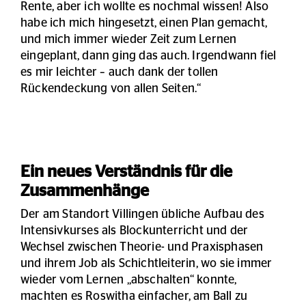
Rente, aber ich wollte es nochmal wissen! Also
habe ich mich hingesetzt, einen Plan gemacht,
und mich immer wieder Zeit zum Lernen
eingeplant, dann ging das auch. Irgendwann fiel
es mir leichter – auch dank der tollen
Rückendeckung von allen Seiten.“
Ein neues Verständnis für die
Zusammenhänge
Der am Standort Villingen übliche Aufbau des
Intensivkurses als Blockunterricht und der
Wechsel zwischen Theorie- und Praxisphasen
und ihrem Job als Schichtleiterin, wo sie immer
wieder vom Lernen „abschalten“ konnte,
machten es Roswitha einfacher, am Ball zu