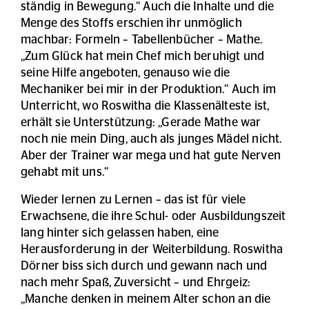
ständig in Bewegung.“ Auch die Inhalte und die
Menge des Stoffs erschien ihr unmöglich
machbar: Formeln – Tabellenbücher – Mathe.
„Zum Glück hat mein Chef mich beruhigt und
seine Hilfe angeboten, genauso wie die
Mechaniker bei mir in der Produktion.“ Auch im
Unterricht, wo Roswitha die Klassenälteste ist,
erhält sie Unterstützung: „Gerade Mathe war
noch nie mein Ding, auch als junges Mädel nicht.
Aber der Trainer war mega und hat gute Nerven
gehabt mit uns.“
Wieder lernen zu Lernen – das ist für viele
Erwachsene, die ihre Schul- oder Ausbildungszeit
lang hinter sich gelassen haben, eine
Herausforderung in der Weiterbildung. Roswitha
Dörner biss sich durch und gewann nach und
nach mehr Spaß, Zuversicht – und Ehrgeiz:
„Manche denken in meinem Alter schon an die