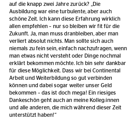
auf die knapp zwei Jahre zurück? „Die
Ausbildung war eine turbulente, aber auch
schöne Zeit. Ich kann diese Erfahrung wirklich
allen empfehlen – nur so bleiben wir fit für die
Zukunft. Ja, man muss dranbleiben, aber man
verliert absolut nichts. Man sollte sich auch
niemals zu fein sein, einfach nachzufragen, wenn
man etwas nicht versteht oder Dinge nochmal
erklärt bekommen möchte. Ich bin sehr dankbar
für diese Möglichkeit. Dass wir bei Continental
Arbeit und Weiterbildung so gut verbinden
können und dabei sogar weiter unser Geld
bekommen – das ist doch mega! Ein riesiges
Dankeschön geht auch an meine Kolleg:innen
und alle anderen, die mich während dieser Zeit
unterstützt haben!“