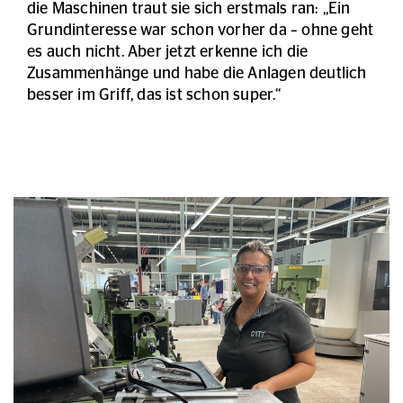
die Maschinen traut sie sich erstmals ran: „Ein
Grundinteresse war schon vorher da – ohne geht
es auch nicht. Aber jetzt erkenne ich die
Zusammenhänge und habe die Anlagen deutlich
besser im Griff, das ist schon super.“