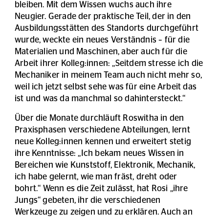
bleiben. Mit dem Wissen wuchs auch ihre
Neugier. Gerade der praktische Teil, der in den
Ausbildungsstätten des Standorts durchgeführt
wurde, weckte ein neues Verständnis – für die
Materialien und Maschinen, aber auch für die
Arbeit ihrer Kolleg:innen: „Seitdem stresse ich die
Mechaniker in meinem Team auch nicht mehr so,
weil ich jetzt selbst sehe was für eine Arbeit das
ist und was da manchmal so dahintersteckt.“
Über die Monate durchläuft Roswitha in den
Praxisphasen verschiedene Abteilungen, lernt
neue Kolleg:innen kennen und erweitert stetig
ihre Kenntnisse: „Ich bekam neues Wissen in
Bereichen wie Kunststoff, Elektronik, Mechanik,
ich habe gelernt, wie man fräst, dreht oder
bohrt.“ Wenn es die Zeit zulässt, hat Rosi „ihre
Jungs“ gebeten, ihr die verschiedenen
Werkzeuge zu zeigen und zu erklären. Auch an