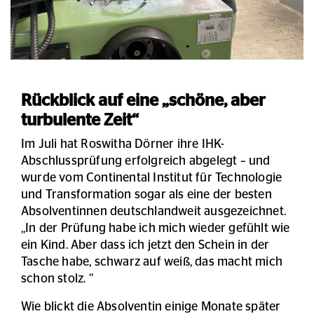
Rückblick auf eine „schöne, aber
turbulente Zeit“
Im Juli hat Roswitha Dörner ihre IHK-
Abschlussprüfung erfolgreich abgelegt – und
wurde vom Continental Institut für Technologie
und Transformation sogar als eine der besten
Absolventinnen deutschlandweit ausgezeichnet.
„In der Prüfung habe ich mich wieder gefühlt wie
ein Kind. Aber dass ich jetzt den Schein in der
Tasche habe, schwarz auf weiß, das macht mich
schon stolz. “
Wie blickt die Absolventin einige Monate später