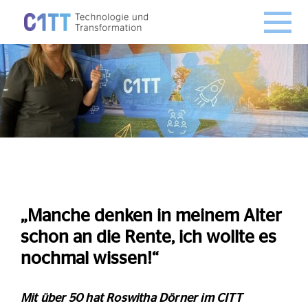
„Manche denken in meinem Alter
schon an die Rente, ich wollte es
nochmal wissen!“
Mit über 50 hat Roswitha Dörner im CITT