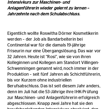
Intensivkurs zur Maschinen- und
Anlagenführerin wieder gelernt zu lernen –
Jahrzehnte nach dem Schulabschluss.
Eigentlich wollte Roswitha Dörner Kosmetikerin
werden – der Job als Bandarbeiterin bei
Continental war für die damals 19-jährige
Friseurin nur eine Übergangslösung. Das war vor
32 Jahren. Heute ist “Rosi”, wie sie von ihren
Kolleginnen und Kollegen am Standort Villingen-
Schwenningen genannt wird, noch immer in der
Produktion – seit fünf Jahren als Schichtführerin,
bis vor Kurzem ohne industriellen
Berufsabschluss. Das ist seit diesem Jahr anders,
denn im Juli hat die 53-Jährige ihre IHK-Prüfung
zur Maschinen- und Anlagenführerin erfolgreich
abgeschlossen. Knapp zwei Jahre hat sie den